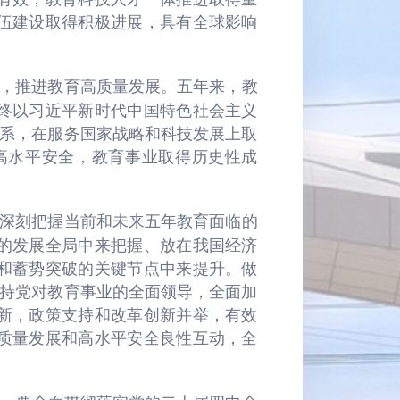
伍建设取得积极进展，具有全球影响
署，推进教育高质量发展。五年来，教
终以习近平新时代中国特色社会主义
体系，在服务国家战略和科技发展上取
高水平安全，教育事业取得历史性成
要深刻把握当前和未来五年教育面临的
的发展全局中来把握、放在我国经济
和蓄势突破的关键节点中来提升。做
，坚持党对教育事业的全面领导，全面加
新，政策支持和改革创新并举，有效
质量发展和高水平安全良性互动，全