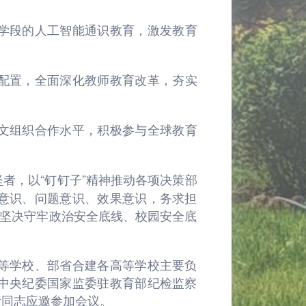
学段的人工智能通识教育，激发教育
配置，全面深化教师教育改革，夯实
文组织合作水平，积极参与全球教育
者，以“钉钉子”精神推动各项决策部
意识、问题意识、效果意识，务求担
，坚决守牢政治安全底线、校园安全底
等学校、部省合建各高等学校主要负
中央纪委国家监委驻教育部纪检监察
责同志应邀参加会议。