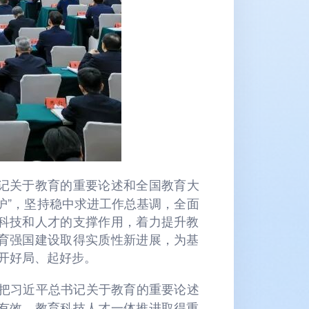
记关于教育的重要论述和全国教育大
维护”，坚持稳中求进工作总基调，全面
科技和人才的支撑作用，着力提升教
育强国建设取得实质性新进展，为基
开好局、起好步。
，把习近平总书记关于教育的重要论述
有效，教育科技人才一体推进取得重