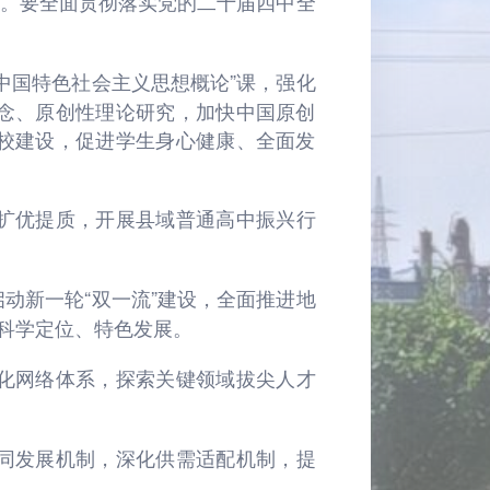
之年。要全面贯彻落实党的二十届四中全
中国特色社会主义思想概论”课，强化
念、原创性理论研究，加快中国原创
校建设，促进学生身心健康、全面发
扩优提质，开展县域普通高中振兴行
动新一轮“双一流”建设，全面推进地
校科学定位、特色发展。
化网络体系，探索关键领域拔尖人才
同发展机制，深化供需适配机制，提