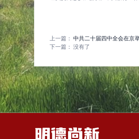
上一篇：
中共二十届四中全会在京
下一篇：
没有了