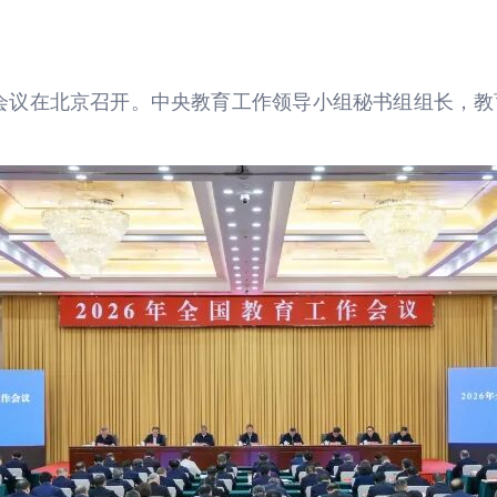
工作会议在北京召开。中央教育工作领导小组秘书组组长，