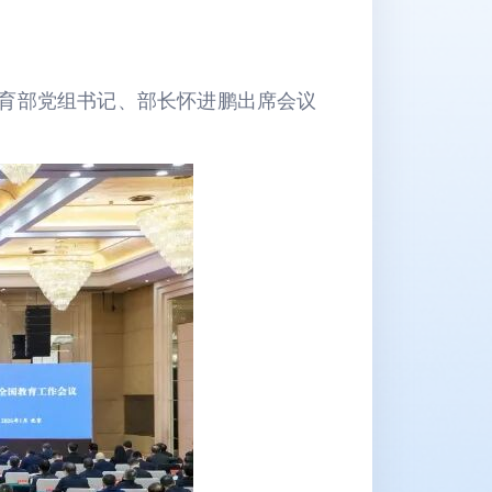
教育部党组书记、部长怀进鹏出席会议