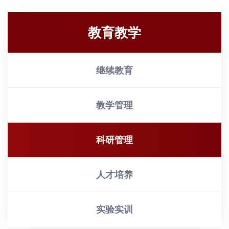
教育教学
继续教育
教学管理
科研管理
人才培养
实验实训