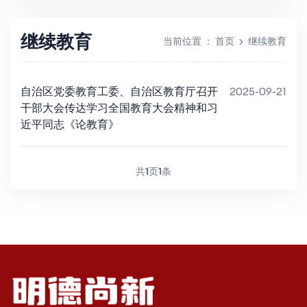
继续教育
当前位置
：
首页
继续教育
自治区党委教育工委、自治区教育厅召开
2025-09-21
干部大会传达学习全国教育大会精神和习
近平同志《论教育》
共
1
页
1
条