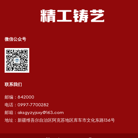
微信公众号
联系我们
邮编：
842000
电话：
0997-7700282
邮箱：
aksgyzyjsxy@163.com
地址：
新疆维吾尔自治区阿克苏地区库车市文化东路136号