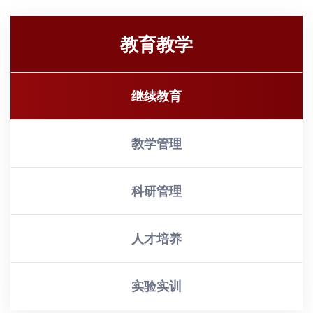
教育教学
继续教育
教学管理
科研管理
人才培养
实验实训