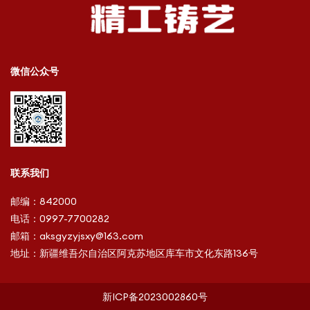
微信公众号
联系我们
邮编：
842000
电话：
0997-7700282
邮箱：
aksgyzyjsxy@163.com
地址：
新疆维吾尔自治区阿克苏地区库车市文化东路136号
新ICP备2023002860号