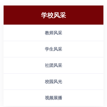
学校风采
教师风采
学生风采
社团风采
校园风光
视频展播