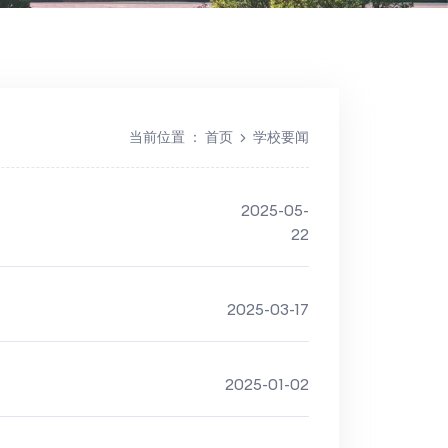
当前位置
：
首页
学校要闻
2025-05-
22
2025-03-17
2025-01-02