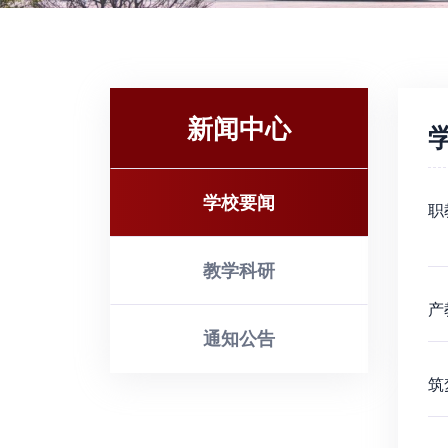
新闻中心
学校要闻
职
教学科研
产
通知公告
筑