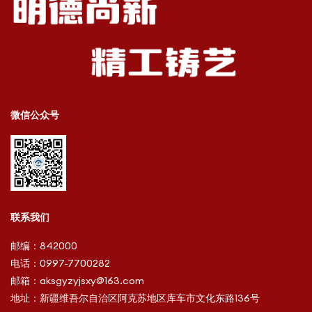
微信公众号
联系我们
邮编：
842000
电话：
0997-7700282
邮箱：
aksgyzyjsxy@163.com
地址：
新疆维吾尔自治区阿克苏地区库车市文化东路136号