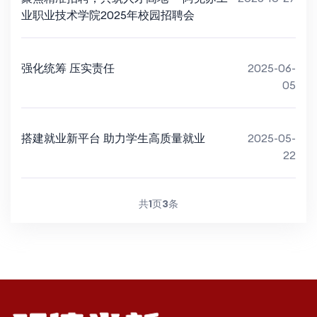
业职业技术学院2025年校园招聘会
强化统筹 压实责任
2025-06-
05
搭建就业新平台 助力学生高质量就业
2025-05-
22
共
1
页
3
条