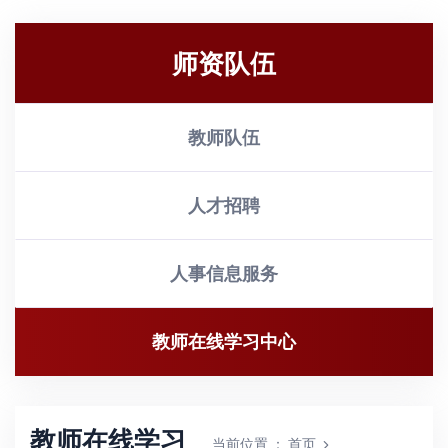
师资队伍
教师队伍
人才招聘
人事信息服务
教师在线学习中心
教师在线学习
当前位置
：
首页